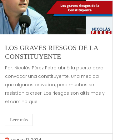
LOS GRAVES RIESGOS DE LA
CONSTITUYENTE
Por: Nicolás Pérez Petro abrió la puerta para
convocar una constituyente. Una medida
que algunos preveían, pero muchos se
resistían a creer. Los riesgos son altísimos y
el camino que
Leer más
marzo 17, 2024