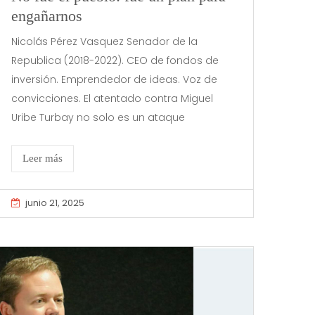
engañarnos
Nicolás Pérez Vasquez Senador de la
Republica (2018-2022). CEO de fondos de
inversión. Emprendedor de ideas. Voz de
convicciones. El atentado contra Miguel
Uribe Turbay no solo es un ataque
Leer más
junio 21, 2025