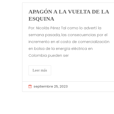
APAGÓN A LA VUELTA DE LA
ESQUINA
Por: Nicolás Pérez Tal como lo advertí la
semana pasada, las consecuencias por el
incremento en el costo de comercialización
en bolsa de la energía eléctrica en
Colombia pueden ser
Leer más
septiembre 25, 2023