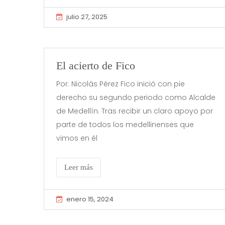
julio 27, 2025
El acierto de Fico
Por: Nicolás Pérez Fico inició con pie
derecho su segundo periodo como Alcalde
de Medellín. Tras recibir un claro apoyo por
parte de todos los medellinenses que
vimos en él
Leer más
enero 15, 2024