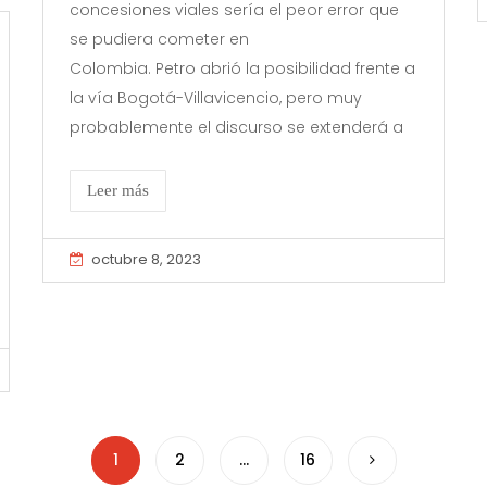
concesiones viales sería el peor error que
se pudiera cometer en
Colombia. Petro abrió la posibilidad frente a
la vía Bogotá-Villavicencio, pero muy
probablemente el discurso se extenderá a
Leer más
octubre 8, 2023
1
2
…
16