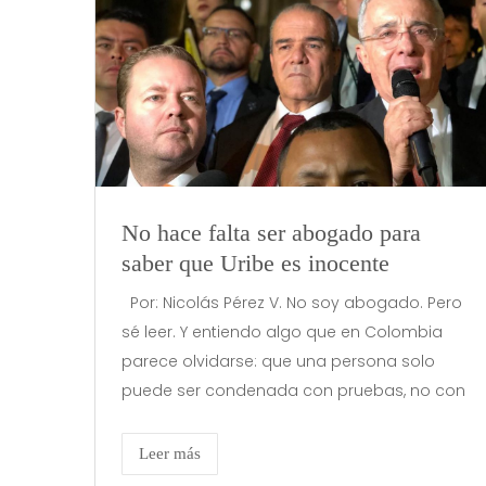
No hace falta ser abogado para
saber que Uribe es inocente
Por: Nicolás Pérez V. No soy abogado. Pero
sé leer. Y entiendo algo que en Colombia
parece olvidarse: que una persona solo
puede ser condenada con pruebas, no con
Leer más