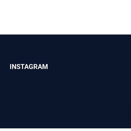
INSTAGRAM