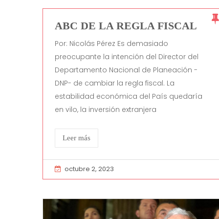
ABC DE LA REGLA FISCAL
Por: Nicolás Pérez Es demasiado
preocupante la intención del Director del
Departamento Nacional de Planeación -
DNP- de cambiar la regla fiscal. La
estabilidad económica del País quedaría
en vilo, la inversión extranjera
Leer más
octubre 2, 2023