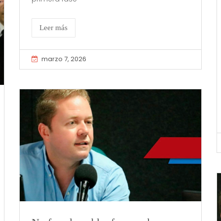
Leer más
marzo 7, 2026