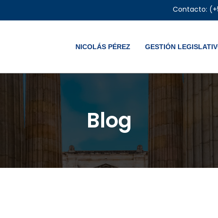
Contacto: (+
NICOLÁS PÉREZ
GESTIÓN LEGISLATI
Blog