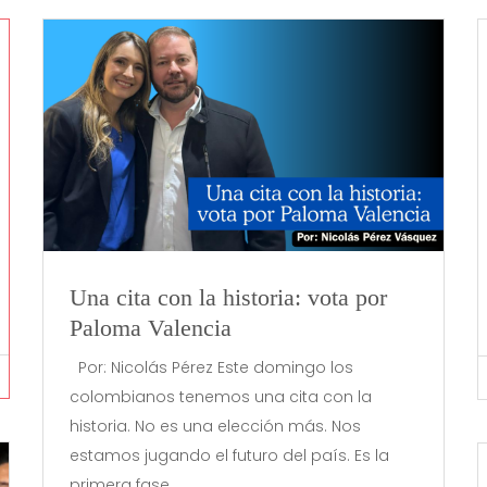
Una cita con la historia: vota por
Paloma Valencia
Por: Nicolás Pérez Este domingo los
colombianos tenemos una cita con la
historia. No es una elección más. Nos
estamos jugando el futuro del país. Es la
primera fase