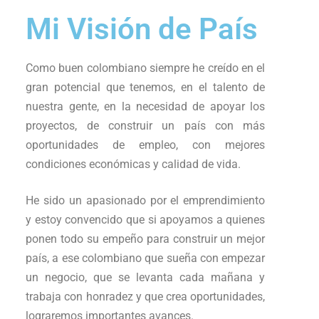
Mi Visión de País
Como buen colombiano siempre he creído en el
gran potencial que tenemos, en el talento de
nuestra gente, en la necesidad de apoyar los
proyectos, de construir un país con más
oportunidades de empleo, con mejores
condiciones económicas y calidad de vida.
He sido un apasionado por el emprendimiento
y estoy convencido que si apoyamos a quienes
ponen todo su empeño para construir un mejor
país, a ese colombiano que sueña con empezar
un negocio, que se levanta cada mañana y
trabaja con honradez y que crea oportunidades,
lograremos importantes avances.