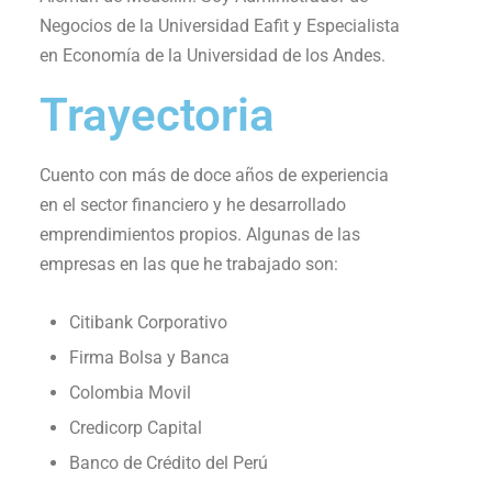
Negocios de la Universidad Eafit y Especialista
en Economía de la Universidad de los Andes.
Trayectoria
Cuento con más de doce años de experiencia
en el sector financiero y he desarrollado
emprendimientos propios. Algunas de las
empresas en las que he trabajado son:
Citibank Corporativo
Firma Bolsa y Banca
Colombia Movil
Credicorp Capital
Banco de Crédito del Perú