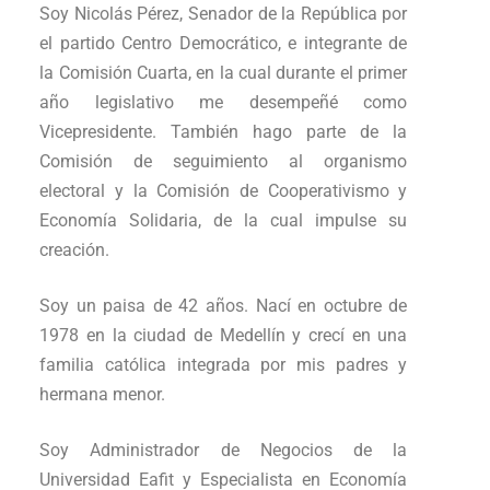
Soy Nicolás Pérez, Senador de la República por
el partido Centro Democrático, e integrante de
la Comisión Cuarta, en la cual durante el primer
año legislativo me desempeñé como
Vicepresidente. También hago parte de la
Comisión de seguimiento al organismo
electoral y la Comisión de Cooperativismo y
Economía Solidaria, de la cual impulse su
creación.
Soy un paisa de 42 años. Nací en octubre de
1978 en la ciudad de Medellín y crecí en una
familia católica integrada por mis padres y
hermana menor.
Soy Administrador de Negocios de la
Universidad Eafit y Especialista en Economía