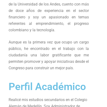
de la Universidad de los Andes, cuento con más
de doce años de experiencia en el sector
financiero y soy un apasionado en temas
referentes al emprendimiento, el progreso
colombiano y la tecnología.
Aunque es la primera vez que ocupo un cargo
público, he encontrado en el trabajo con la
ciudadanía una labor gratificante que me
permiten promover y apoyar iniciativas desde el
Congreso para construir un mejor país.
Perfil Académico
Realicé mis estudios secundarios en el Colegio
Alemán de Medellín. Soy Administrador de