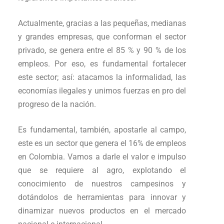
Actualmente, gracias a las pequeñas, medianas
y grandes empresas, que conforman el sector
privado, se genera entre el 85 % y 90 % de los
empleos. Por eso, es fundamental fortalecer
este sector; así: atacamos la informalidad, las
economías ilegales y unimos fuerzas en pro del
progreso de la nación.
Es fundamental, también, apostarle al campo,
este es un sector que genera el 16% de empleos
en Colombia. Vamos a darle el valor e impulso
que se requiere al agro, explotando el
conocimiento de nuestros campesinos y
dotándolos de herramientas para innovar y
dinamizar nuevos productos en el mercado