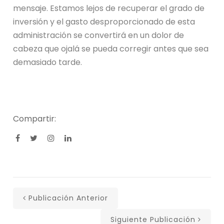
mensaje. Estamos lejos de recuperar el grado de
inversión y el gasto desproporcionado de esta
administración se convertirá en un dolor de
cabeza que ojalá se pueda corregir antes que sea
demasiado tarde.
Compartir:
Publicación Anterior
Siguiente Publicación