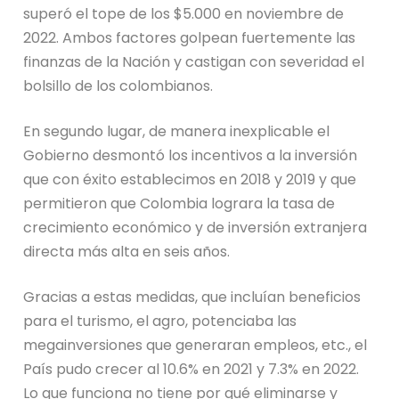
superó el tope de los $5.000 en noviembre de
2022. Ambos factores golpean fuertemente las
finanzas de la Nación y castigan con severidad el
bolsillo de los colombianos.
En segundo lugar, de manera inexplicable el
Gobierno desmontó los incentivos a la inversión
que con éxito establecimos en 2018 y 2019 y que
permitieron que Colombia lograra la tasa de
crecimiento económico y de inversión extranjera
directa más alta en seis años.
Gracias a estas medidas, que incluían beneficios
para el turismo, el agro, potenciaba las
megainversiones que generaran empleos, etc., el
País pudo crecer al 10.6% en 2021 y 7.3% en 2022.
Lo que funciona no tiene por qué eliminarse y