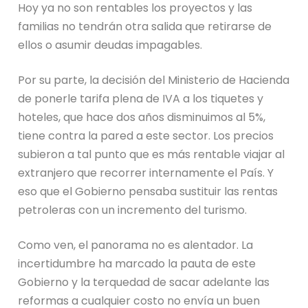
Hoy ya no son rentables los proyectos y las
familias no tendrán otra salida que retirarse de
ellos o asumir deudas impagables.
Por su parte, la decisión del Ministerio de Hacienda
de ponerle tarifa plena de IVA a los tiquetes y
hoteles, que hace dos años disminuimos al 5%,
tiene contra la pared a este sector. Los precios
subieron a tal punto que es más rentable viajar al
extranjero que recorrer internamente el País. Y
eso que el Gobierno pensaba sustituir las rentas
petroleras con un incremento del turismo.
Como ven, el panorama no es alentador. La
incertidumbre ha marcado la pauta de este
Gobierno y la terquedad de sacar adelante las
reformas a cualquier costo no envía un buen