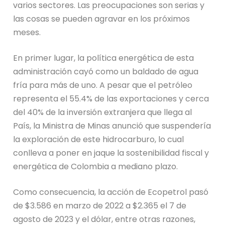
varios sectores. Las preocupaciones son serias y
las cosas se pueden agravar en los próximos
meses.
En primer lugar, la política energética de esta
administración cayó como un baldado de agua
fría para más de uno. A pesar que el petróleo
representa el 55.4% de las exportaciones y cerca
del 40% de la inversión extranjera que llega al
País, la Ministra de Minas anunció que suspendería
la exploración de este hidrocarburo, lo cual
conlleva a poner en jaque la sostenibilidad fiscal y
energética de Colombia a mediano plazo.
Como consecuencia, la acción de Ecopetrol pasó
de $3.586 en marzo de 2022 a $2.365 el 7 de
agosto de 2023 y el dólar, entre otras razones,