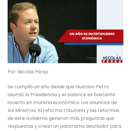
Por: Nicolás Pérez
Se cumplió un año desde que Gustavo Petro
asumió la Presidencia y el balance es bastante
incierto en materia económica. Los anuncios de
los Ministros, la reforma tributaria y las reformas
de este Gobierno generan más preguntas que
respuestas y crean un panorama desolador para