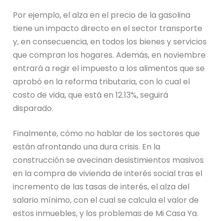
Por ejemplo, el alza en el precio de la gasolina
tiene un impacto directo en el sector transporte
y, en consecuencia, en todos los bienes y servicios
que compran los hogares. Además, en noviembre
entrará a regir el impuesto a los alimentos que se
aprobó en la reforma tributaria, con lo cual el
costo de vida, que está en 12.13%, seguirá
disparado.
Finalmente, cómo no hablar de los sectores que
están afrontando una dura crisis. En la
construcción se avecinan desistimientos masivos
en la compra de vivienda de interés social tras el
incremento de las tasas de interés, el alza del
salario mínimo, con el cual se calcula el valor de
estos inmuebles, y los problemas de Mi Casa Ya.