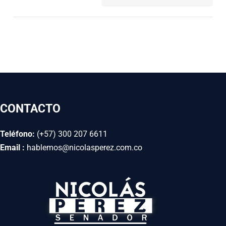
CONTACTO
Teléfono:
(+57) 300 207 6611
Email :
hablemos@nicolasperez.com.co