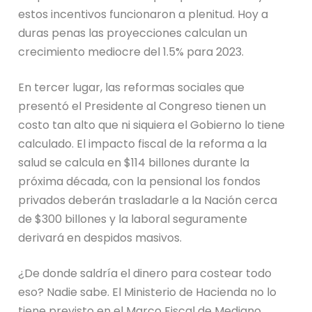
estos incentivos funcionaron a plenitud. Hoy a
duras penas las proyecciones calculan un
crecimiento mediocre del 1.5% para 2023.
En tercer lugar, las reformas sociales que
presentó el Presidente al Congreso tienen un
costo tan alto que ni siquiera el Gobierno lo tiene
calculado. El impacto fiscal de la reforma a la
salud se calcula en $114 billones durante la
próxima década, con la pensional los fondos
privados deberán trasladarle a la Nación cerca
de $300 billones y la laboral seguramente
derivará en despidos masivos.
¿De donde saldría el dinero para costear todo
eso? Nadie sabe. El Ministerio de Hacienda no lo
tiene previsto en el Marco Fiscal de Mediano