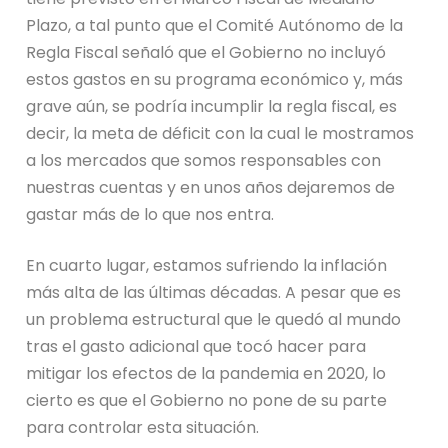
Plazo, a tal punto que el Comité Autónomo de la
Regla Fiscal señaló que el Gobierno no incluyó
estos gastos en su programa económico y, más
grave aún, se podría incumplir la regla fiscal, es
decir, la meta de déficit con la cual le mostramos
a los mercados que somos responsables con
nuestras cuentas y en unos años dejaremos de
gastar más de lo que nos entra.
En cuarto lugar, estamos sufriendo la inflación
más alta de las últimas décadas. A pesar que es
un problema estructural que le quedó al mundo
tras el gasto adicional que tocó hacer para
mitigar los efectos de la pandemia en 2020, lo
cierto es que el Gobierno no pone de su parte
para controlar esta situación.