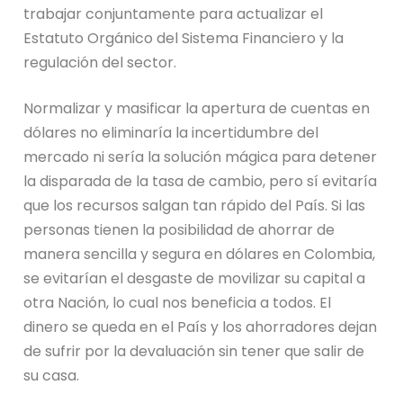
trabajar conjuntamente para actualizar el
Estatuto Orgánico del Sistema Financiero y la
regulación del sector.
Normalizar
y masificar
la apertura de cuentas en
dólares no eliminaría la incertidumbre del
mercado ni sería la solución mágica para detener
la disparada de la tasa de cambio, pero sí evitaría
que los recursos salgan tan rápido del País. Si las
personas tienen la posibilidad de ahorrar de
manera sencilla y segura en dólares en Colombia
,
se evitarían el desgaste de movilizar su capital a
otra Nación, lo cual nos beneficia a todos. El
dinero se queda en el País y los ahorradores dejan
de sufrir por la devaluación sin tener que salir de
su casa.