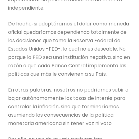
independiente.
De hecho, si adoptáramos el dólar como moneda
oficial quedaríamos dependiendo totalmente de
las decisiones que tome la Reserva Federal de
Estados Unidos -FED-, lo cual no es deseable. No
porque la FED sea una institución negativa, sino en
razón a que cada Banco Central implementa las
políticas que más le convienen a su País.
En otras palabras, nosotros no podríamos subir o
bajar autónomamente las tasas de interés para
controlar la inflación, sino que terminaríamos
asumiendo las consecuencias de la política
monetaria americana sin tener voz ni voto.