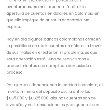
Por ello, en vez de asumir posturas tan
aventuradas, es más prudente facilitar la
apertura de cuentas en dólares en Colombia sin
que ello implique dolarizar la economía. Me
explico:
Hoy en día algunos bancos colombianos ofrecen
la posibilidad de abrir cuentas en dólares a través
de sus filiales en el exterior. El problema, es que
esta operación está llena de tecnicismos y
procedimientos que complican demasiado el
proceso.
Por ejemplo, dependiendo la entidad financiera, el
monto mínimo del depósito oscila entre los
$US5.000 y $US25.000,
algunas cuentas son de
inversión y no transaccionales y, en general, son