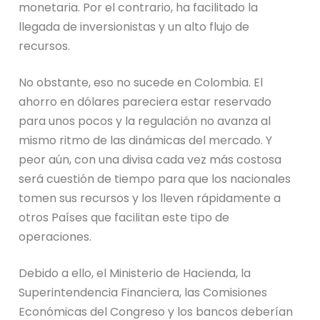
monetaria. Por el contrario, ha facilitado la
llegada de inversionistas y un alto flujo de
recursos.
No
obstante, eso no sucede en Colombia. El
ahorro en dólares pareciera estar reservado
para unos pocos
y la regulación no avanza al
mismo ritmo de las dinámicas del mercado.
Y
peor aún, con una divisa cada vez más costosa
será cuestión de tiempo para que los nacionales
tomen sus recursos y los lleven rápidamente a
otros
P
aíses que facilitan este tipo de
operaciones.
Debido a ello, el Ministerio de Hacienda, la
Superintendencia Financiera, las Comisiones
Económicas del Congreso y los bancos deberían