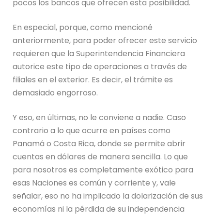
pocos los bancos que ofrecen
esta posibilidad.
En especial, porque, como mencioné
anteriormente, para poder ofrecer este servicio
requieren que la Superintendencia Financiera
autorice este tipo de operaciones a través de
filiales en el exterior. Es decir, el trámite es
demasiado engorroso.
Y eso, en últimas, no le conviene a nadie.
Caso
contrario a lo que ocurre en
países como
Panamá o Costa Rica
, donde se permite
abrir
cuentas en dólares de manera sencilla
. Lo que
para nosotros es completamente exótico para
esas
N
aciones es común y corriente y, vale
señalar, eso no ha implicado la dolarización de sus
economías ni la pérdida de su independencia