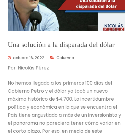
Una solución a la disparada del dólar
octubre 16, 2022
Columna
Por: Nicolás Pérez
No hemos llegado a los primeros 100 días del
Gobierno Petro y el dólar ya tocó un nuevo
máximo histórico de $4.700. La incertidumbre
política y económica en la que se encuentra el
País tiene angustiado a más de un inversionista y
el panorama no pareciera tener cómo variar en
el corto plazo. Por eso, en medio de este