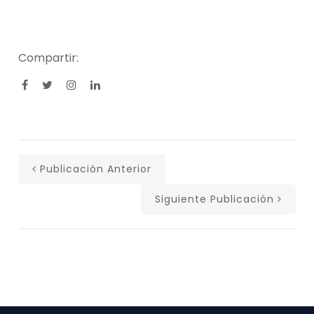
Compartir:
Publicación Anterior
Siguiente Publicación