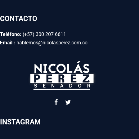
CONTACTO
Teléfono:
(+57) 300 207 6611
Email :
hablemos@nicolasperez.com.co
INSTAGRAM