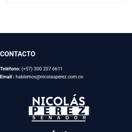
CONTACTO
Teléfono:
(+57) 300 207 6611
Email :
hablemos@nicolasperez.com.co