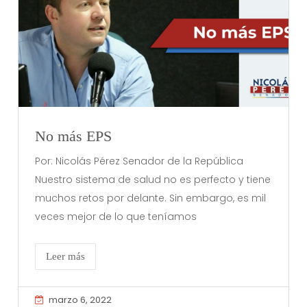
No más EPS
Por: Nicolás Pérez Senador de la República
Nuestro sistema de salud no es perfecto y tiene
muchos retos por delante. Sin embargo, es mil
veces mejor de lo que teníamos
Leer más
marzo 6, 2022