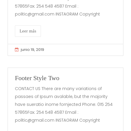
57865Fax: 254 548 4587 Email :
politic@gmail.com INSTAGRAM Copyright
Leer más
junio 19, 2019
Footer Style Two
CONTACT US There are many variations of
passaes of Ipsum avalable, but the majority
have sueratio inome fornjected Phone: 015 254
57865Fax: 254 548 4587 Email :
politic@gmail.com INSTAGRAM Copyright