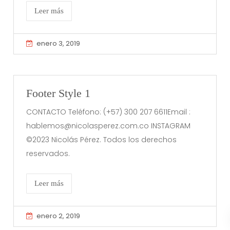
Leer más
enero 3, 2019
Footer Style 1
CONTACTO Teléfono: (+57) 300 207 6611Email :
hablemos@nicolasperez.com.co INSTAGRAM
©2023 Nicolás Pérez. Todos los derechos
reservados.
Leer más
enero 2, 2019