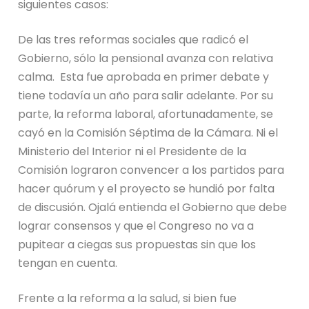
siguientes casos:
De las tres reformas sociales que radicó el
Gobierno, sólo la pensional avanza con relativa
calma. Esta fue aprobada en primer debate y
tiene todavía un año para salir adelante. Por su
parte, la reforma laboral, afortunadamente, se
cayó en la Comisión Séptima de la Cámara. Ni el
Ministerio del Interior ni el Presidente de la
Comisión lograron convencer a los partidos para
hacer quórum y el proyecto se hundió por falta
de discusión. Ojalá entienda el Gobierno que debe
lograr consensos y que el Congreso no va a
pupitear a ciegas sus propuestas sin que los
tengan en cuenta.
Frente a la reforma a la salud, si bien fue