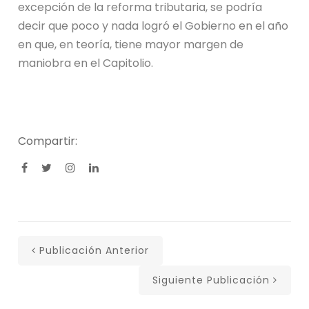
excepción de la reforma tributaria, se podría
decir que poco y nada logró el Gobierno en el año
en que, en teoría, tiene mayor margen de
maniobra en el Capitolio.
Compartir:
Publicación Anterior
Siguiente Publicación