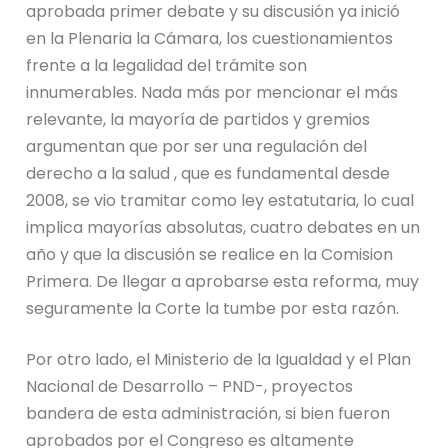
aprobada primer debate y su discusión ya inició
en la Plenaria la Cámara, los cuestionamientos
frente a la legalidad del trámite son
innumerables. Nada más por mencionar el más
relevante, la mayoría de partidos y gremios
argumentan que por ser una regulación del
derecho a la salud , que es fundamental desde
2008, se vio tramitar como ley estatutaria, lo cual
implica mayorías absolutas, cuatro debates en un
año y que la discusión se realice en la Comision
Primera. De llegar a aprobarse esta reforma, muy
seguramente la Corte la tumbe por esta razón.
Por otro lado, el Ministerio de la Igualdad y el Plan
Nacional de Desarrollo – PND-, proyectos
bandera de esta administración, si bien fueron
aprobados por el Congreso es altamente