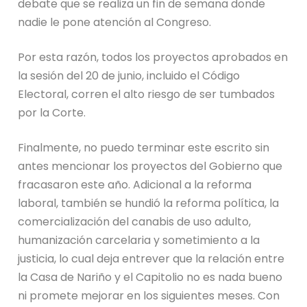
debate que se realiza un fin de semana donde
nadie le pone atención al Congreso.
Por esta razón, todos los proyectos aprobados en
la sesión del 20 de junio, incluido el Código
Electoral, corren el alto riesgo de ser tumbados
por la Corte.
Finalmente, no puedo terminar este escrito sin
antes mencionar los proyectos del Gobierno que
fracasaron este año. Adicional a la reforma
laboral, también se hundió la reforma política, la
comercialización del canabis de uso adulto,
humanización carcelaria y sometimiento a la
justicia, lo cual deja entrever que la relación entre
la Casa de Nariño y el Capitolio no es nada bueno
ni promete mejorar en los siguientes meses. Con