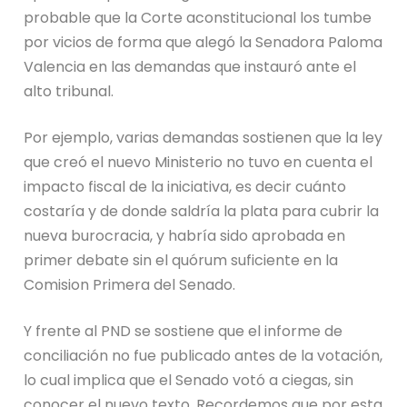
probable que la Corte aconstitucional los tumbe
por vicios de forma que alegó la Senadora Paloma
Valencia en las demandas que instauró ante el
alto tribunal.
Por ejemplo, varias demandas sostienen que la ley
que creó el nuevo Ministerio no tuvo en cuenta el
impacto fiscal de la iniciativa, es decir cuánto
costaría y de donde saldría la plata para cubrir la
nueva burocracia, y habría sido aprobada en
primer debate sin el quórum suficiente en la
Comision Primera del Senado.
Y frente al PND se sostiene que el informe de
conciliación no fue publicado antes de la votación,
lo cual implica que el Senado votó a ciegas, sin
conocer el nuevo texto. Recordemos que por esta