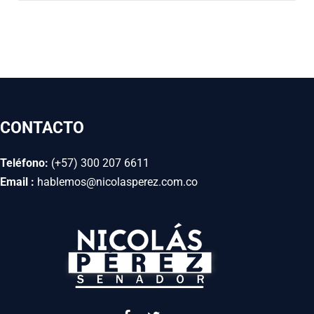
CONTACTO
Teléfono:
(+57) 300 207 6611
Email :
hablemos@nicolasperez.com.co