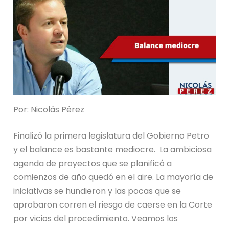
Por: Nicolás Pérez
Finalizó la primera legislatura del Gobierno Petro
y el balance es bastante mediocre. La ambiciosa
agenda de proyectos que se planificó a
comienzos de año quedó en el aire. La mayoría de
iniciativas se hundieron y las pocas que se
aprobaron corren el riesgo de caerse en la Corte
por vicios del procedimiento. Veamos los