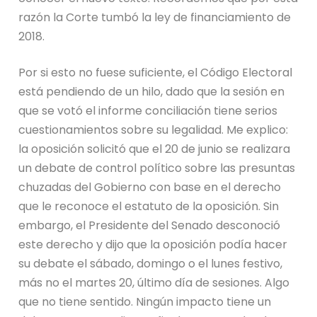
razón la Corte tumbó la ley de financiamiento de
2018.
Por si esto no fuese suficiente, el Código Electoral
está pendiendo de un hilo, dado que la sesión en
que se votó el informe conciliación tiene serios
cuestionamientos sobre su legalidad. Me explico:
la oposición solicitó que el 20 de junio se realizara
un debate de control político sobre las presuntas
chuzadas del Gobierno con base en el derecho
que le reconoce el estatuto de la oposición. Sin
embargo, el Presidente del Senado desconoció
este derecho y dijo que la oposición podía hacer
su debate el sábado, domingo o el lunes festivo,
más no el martes 20, último día de sesiones. Algo
que no tiene sentido. Ningún impacto tiene un