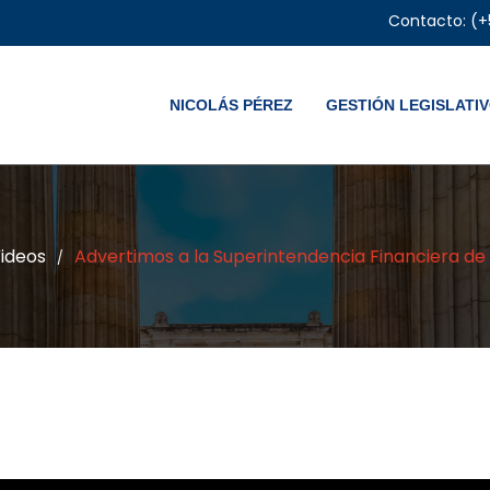
Contacto: (+
NICOLÁS PÉREZ
GESTIÓN LEGISLATI
ideos
Advertimos a la Superintendencia Financiera d
/