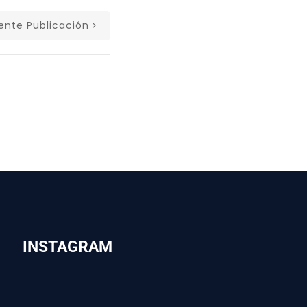
iente Publicación
INSTAGRAM