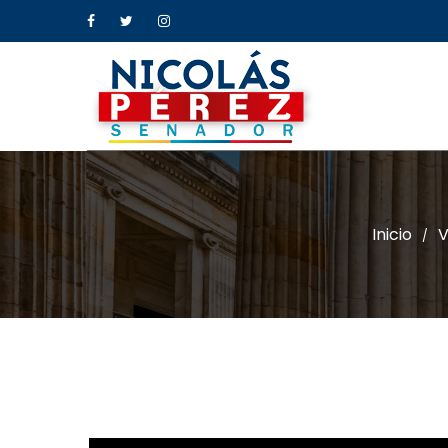
Inicio
V
/