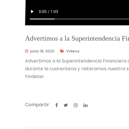
Advertimos a la Superintendencia F
junio 18, 2020
Videos
Advertimos a la Superintendencia Financiera 
durante la cuarentena y reiteramos nuestra so
Findeter.
Compartir: